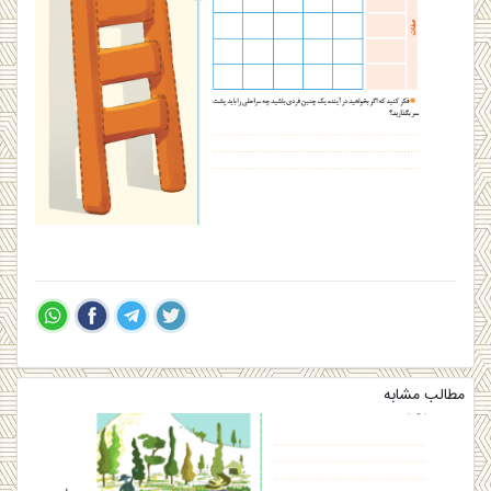
مطالب مشابه