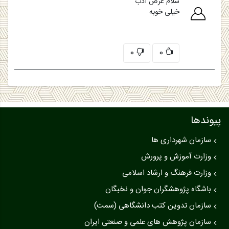
0
0
پیوندها
سازمان شهرداری ها
وزارت آموزش و پرورش
وزارت فرهنگ و ارشاد اسلامی
باشگاه پژوهشگران جوان و نخبگان
سازمان تدوین کتب دانشگاهی (سمت)
سازمان پژوهش های علمی و صنعتی ایران